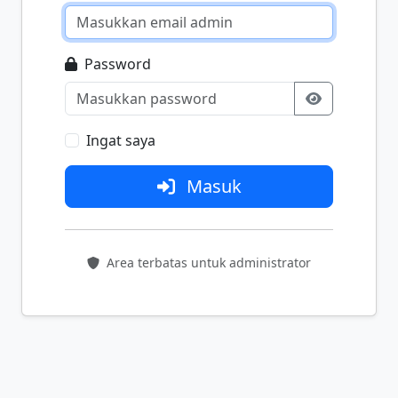
Password
Ingat saya
Masuk
Area terbatas untuk administrator