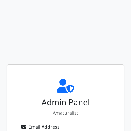
Admin Panel
Amaturalist
Email Address