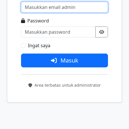
Password
Ingat saya
Masuk
Area terbatas untuk administrator