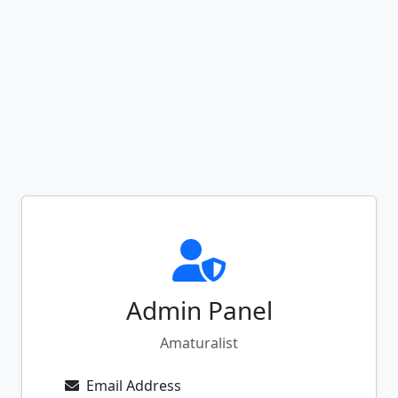
Admin Panel
Amaturalist
Email Address